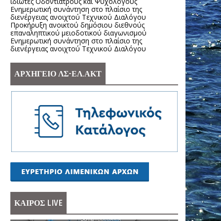
ιδιώτες Οδοντιάτρους και Ψυχολόγους
Ενημερωτική συνάντηση στο πλαίσιο της
διενέργειας ανοιχτού Τεχνικού Διαλόγου
Προκήρυξη ανοικτού δημόσιου διεθνούς
επαναληπτικού μειοδοτικού διαγωνισμού
Ενημερωτική συνάντηση στο πλαίσιο της
διενέργειας ανοιχτού Τεχνικού Διαλόγου
ΑΡΧΗΓΕΙΟ ΛΣ-ΕΛ.ΑΚΤ
ΚΑΙΡΟΣ LIVE