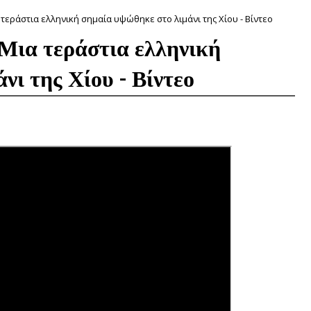
 τεράστια ελληνική σημαία υψώθηκε στο λιμάνι της Χίου - Βίντεο
Μια τεράστια ελληνική
νι της Χίου - Βίντεο