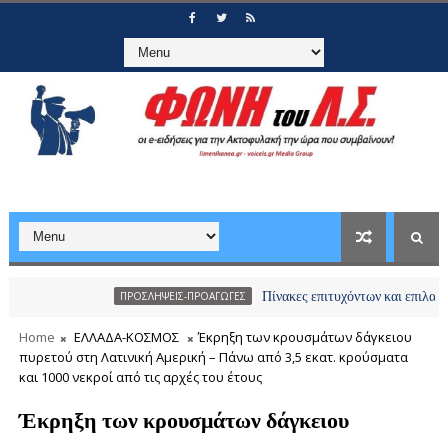
Πίνακες επιτυχόντων και επιλαχόντων υπο
ΠΡΟΣΛΗΨΕΙΣ-ΠΡΟΑΓΩΓΕΣ
Home
ΕΛΛΑΔΑ-ΚΟΣΜΟΣ
Έκρηξη των κρουσμάτων δάγκειου
πυρετού στη Λατινική Αμερική – Πάνω από 3,5 εκατ. κρούσματα
και 1000 νεκροί από τις αρχές του έτους
Έκρηξη των κρουσμάτων δάγκειου