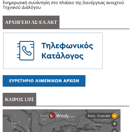
Ενημερωτική συνάντηση στο πλαίσιο της διενέργειας ανοιχτού
Τεχνικού Διαλόγου
ΑΡΧΗΓΕΙΟ ΛΣ-ΕΛ.ΑΚΤ
ΚΑΙΡΟΣ LIVE