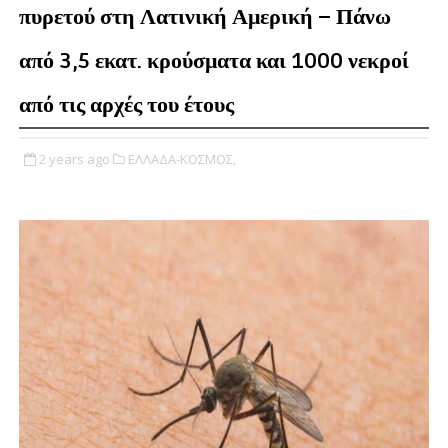
πυρετού στη Λατινική Αμερική – Πάνω
από 3,5 εκατ. κρούσματα και 1000 νεκροί
από τις αρχές του έτους
2 years ago
ΕΛΛΑΔΑ-ΚΟΣΜΟΣ,