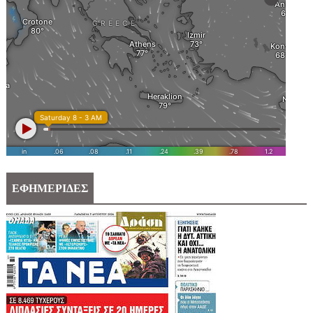
ΕΦΗΜΕΡΙΔΕΣ