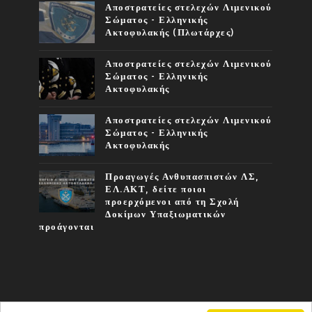
Αποστρατείες στελεχών Λιμενικού
Σώματος - Ελληνικής
Ακτοφυλακής (Πλωτάρχες)
Αποστρατείες στελεχών Λιμενικού
Σώματος - Ελληνικής
Ακτοφυλακής
Αποστρατείες στελεχών Λιμενικού
Σώματος - Ελληνικής
Ακτοφυλακής
Προαγωγές Ανθυπασπιστών ΛΣ,
ΕΛ.ΑΚΤ, δείτε ποιοι
προερχόμενοι από τη Σχολή
Δοκίμων Υπαξιωματικών
προάγονται