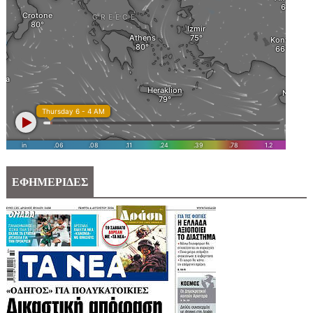
ΕΦΗΜΕΡΙΔΕΣ