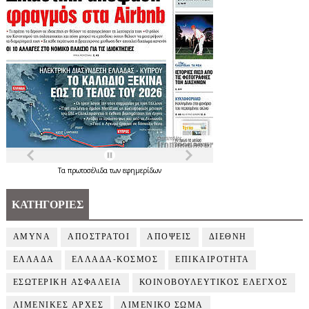
Τα
πρωτοσέλιδα
των
εφημερίδων
ΚΑΤΗΓΟΡΙΕΣ
ΑΜΥΝΑ
ΑΠΟΣΤΡΑΤΟΙ
ΑΠΟΨΕΙΣ
ΔΙΕΘΝΗ
ΕΛΛΑΔΑ
ΕΛΛΑΔΑ-ΚΟΣΜΟΣ
ΕΠΙΚΑΙΡΟΤΗΤΑ
ΕΣΩΤΕΡΙΚΗ ΑΣΦΑΛΕΙΑ
ΚΟΙΝΟΒΟΥΛΕΥΤΙΚΟΣ ΕΛΕΓΧΟΣ
ΛΙΜΕΝΙΚΕΣ ΑΡΧΕΣ
ΛΙΜΕΝΙΚΟ ΣΩΜΑ