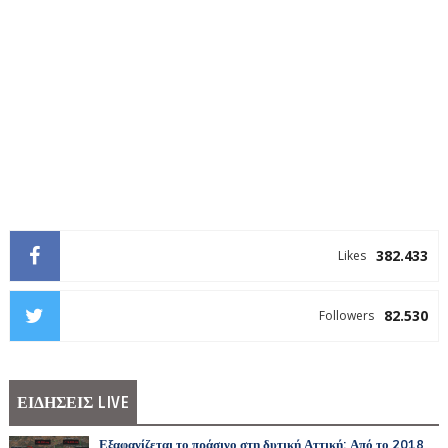
382.433
Likes
82.530
Followers
ΕΙΔΗΣΕΙΣ LIVE
Εξαφανίζεται το πράσινο στη δυτική Αττική: Από το 2018