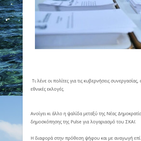
Τι λένε οι πολίτες για τις κυβερνήσεις συνεργασίας
εθνικές εκλογές.
Ανοίγει κι άλλο η ψαλίδα μεταξύ της Νέας Δημοκρατί
δημοσκόπησης της Pulse για λογαριασμό του ΣΚΑΪ.
Η διαφορά στην πρόθεση ψήφου και με αναγωγή επί τ