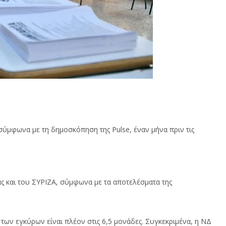
, σύμφωνα με τη δημοσκόπηση της Pulse, έναν μήνα πριν τις
ας και του ΣΥΡΙΖΑ, σύμφωνα με τα αποτελέσματα της
ων εγκύρων είναι πλέον στις 6,5 μονάδες. Συγκεκριμένα, η ΝΔ