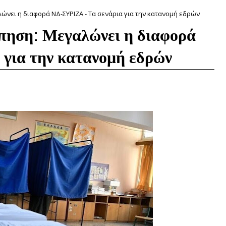
ώνει η διαφορά ΝΔ-ΣΥΡΙΖΑ - Τα σενάρια για την κατανομή εδρών
πηση: Μεγαλώνει η διαφορά
 για την κατανομή εδρών