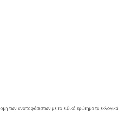
νομή των αναποφάσιστων με το ειδικό ερώτημα τα εκλογικά