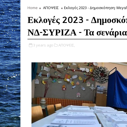
Home
ΑΠΟΨΕΙΣ
Εκλογές 2023 - Δημοσκόπηση: Μεγαλ
Εκλογές 2023 - Δημοσκό
ΝΔ-ΣΥΡΙΖΑ - Τα σενάρια
3 years ago
ΑΠΟΨΕΙΣ,