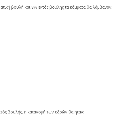
ατική βουλή και 8% εκτός βουλής τα κόμματα θα λάμβαναν:
κτός βουλής, η κατανομή των εδρών θα ήταν: