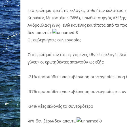
Στο ερώτημα «μετά τις εκλογές, τι θα ήταν καλύτερο
Κυριάκος Μητσοτάκης (38%), πρωθυπουργός Αλέξης 
Ανδρουλάκη (9%), ενώ κανένας και τίποτα από τα πρ
δεν απαντώ».
Οι κυβερνήσεις συνεργασίας
Στο ερώτημα «αν στις ερχόμενες εθνικές εκλογές δε
γίνει;» οι ερωτηθέντες απαντούν ως εξής:
-21% προσπάθεια για κυβέρνηση συνεργασίας πάση 
-37% προσπάθεια για κυβέρνηση συνεργασίας και αν
-34% νέες εκλογές το συντομότερο
-8% δεν ξέρω/δεν απαντώ