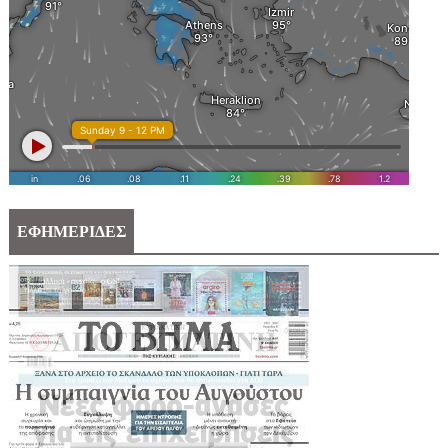
ΕΦΗΜΕΡΙΔΕΣ