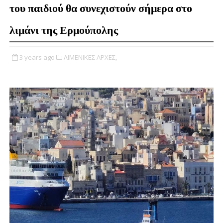
του παιδιού θα συνεχιστούν σήμερα στο
λιμάνι της Ερμούπολης
3 years ago
ΛΙΜΕΝΙΚΕΣ ΑΡΧΕΣ,